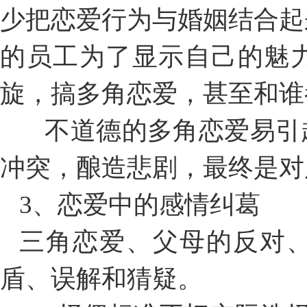
少把恋爱行为与婚姻结合起
的员工为了显示自己的魅
旋，搞多角恋爱，甚至和谁
不道德的多角恋爱易引
冲突，酿造悲剧，最终是对
3、恋爱中的感情纠葛
三角恋爱、父母的反对
盾、误解和猜疑。