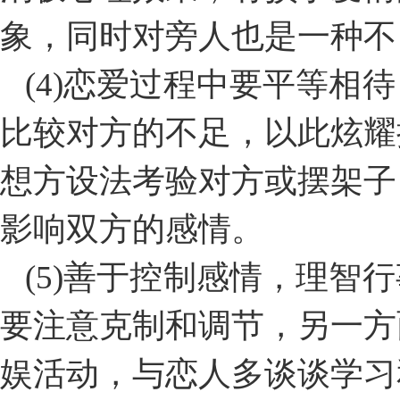
象，同时对旁人也是一种不
(4)恋爱过程中要平等相
比较对方的不足，以此炫耀
想方设法考验对方或摆架子
影响双方的感情。
(5)善于控制感情，理智
要注意克制和调节，另一方
娱活动，与恋人多谈谈学习