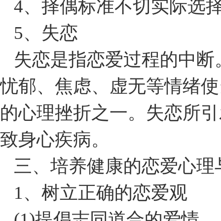
4、择偶标准不切实际选
5、失恋
失恋是指恋爱过程的中断
忧郁、焦虑、虚无等情绪使
的心理挫折之一。失恋所引
致身心疾病。
三、培养健康的恋爱心理
1、树立正确的恋爱观
(1)提倡志同道合的爱情。