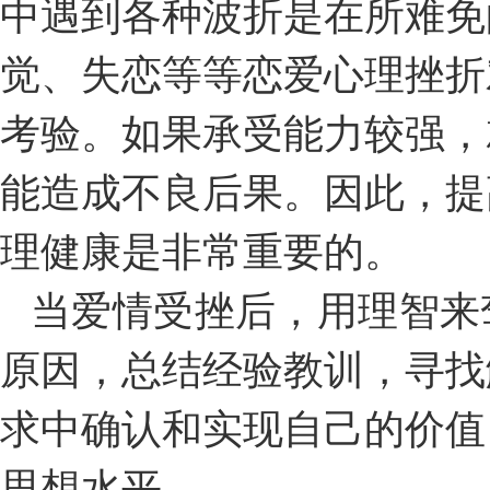
中遇到各种波折是在所难免
觉、失恋等等恋爱心理挫折
考验。如果承受能力较强，
能造成不良后果。因此，提
理健康是非常重要的。
当爱情受挫后，用理智来
原因，总结经验教训，寻找
求中确认和实现自己的价值
思想水平。