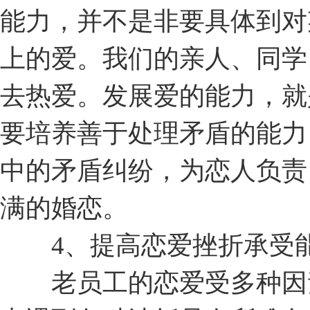
能力，并不是非要具体到对
上的爱。我们的亲人、同学
去热爱。发展爱的能力，就
要培养善于处理矛盾的能力
中的矛盾纠纷，为恋人负责
满的婚恋。
4、提高恋爱挫折承受
老员工的恋爱受多种因