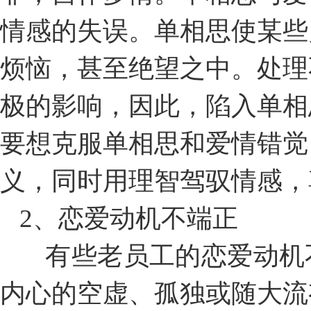
情感的失误。单相思使某些
烦恼，甚至绝望之中。处理
极的影响，因此，陷入单相
要想克服单相思和爱情错觉
义，同时用理智驾驭情感，
2、恋爱动机不端正
有些老员工的恋爱动机
内心的空虚、孤独或随大流