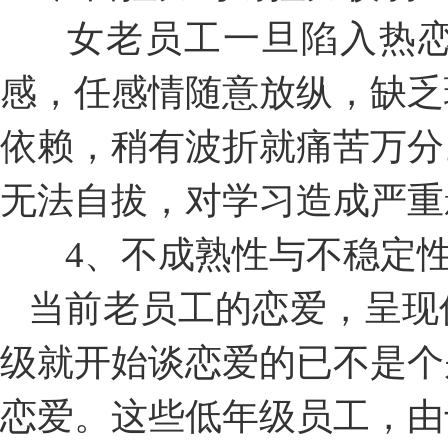
女老员工一旦陷入热恋
感，任感情随意放纵，缺乏
依赖，稍有波折就痛苦万分
无法自拔，对学习造成严重
4、不成熟性与不稳定
当前老员工的恋爱，呈现
级就开始谈恋爱的已不是个
恋爱。这些低年级员工，由