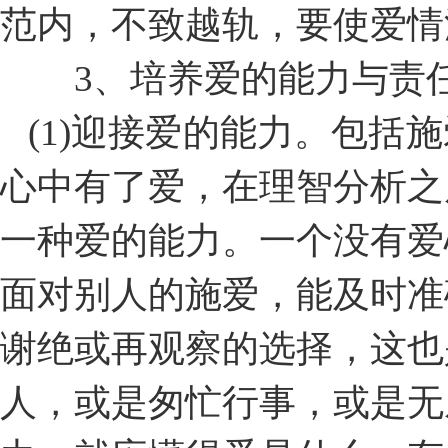
范内，不致越轨，要使爱情
3、培养爱的能力与责
(1)迎接爱的能力。包括
心中有了爱，在理智分析之
一种爱的能力。一个没有爱
面对别人的施爱，能及时准
谢绝或再观察的选择，这也
人，或是匆忙行事，或是无