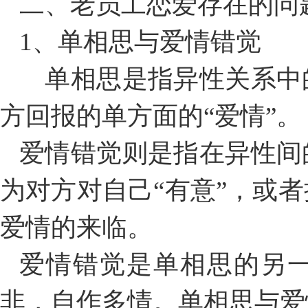
二、老员工恋爱存在的问
1、单相思与爱情错觉
单相思是指异性关系中
方回报的单方面的“爱情”。
爱情错觉则是指在异性间
为对方对自己“有意”，或
爱情的来临。
爱情错觉是单相思的另
非，自作多情。单相思与爱