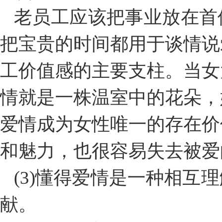
老员工应该把事业放在首
把宝贵的时间都用于谈情说
工价值感的主要支柱。当女
情就是一株温室中的花朵，
爱情成为女性唯一的存在价
和魅力，也很容易失去被爱
(3)懂得爱情是一种相互
献。