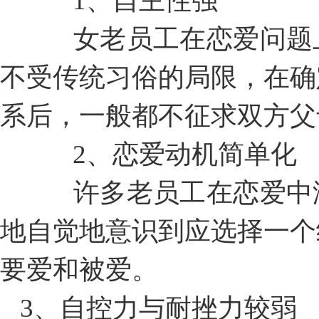
1、自主性强
女老员工在恋爱问题上
不受传统习俗的局限，在确
系后，一般都不征求双方父
2、恋爱动机简单化
许多老员工在恋爱中没
地自觉地意识到应选择一个
要爱和被爱。
3、自控力与耐挫力较弱