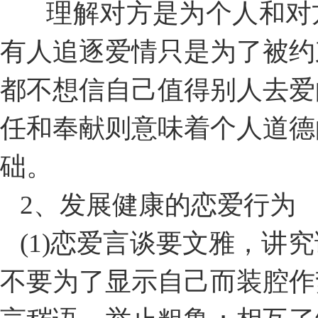
理解对方是为个人和对
有人追逐爱情只是为了被约
都不想信自己值得别人去爱
任和奉献则意味着个人道德
础。
2、发展健康的恋爱行为
(1)恋爱言谈要文雅，讲
不要为了显示自己而装腔作