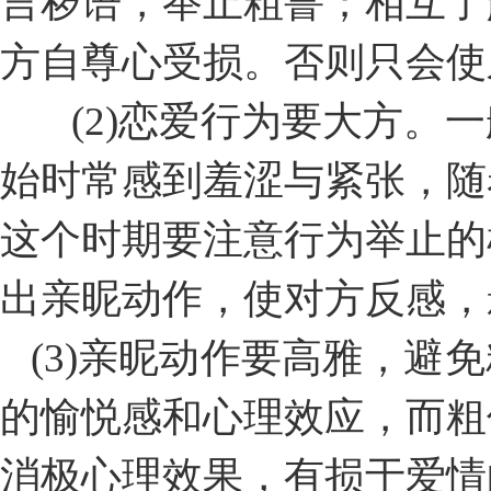
言秽语，举止粗鲁；相互了
方自尊心受损。否则只会使
(2)恋爱行为要大方。
始时常感到羞涩与紧张，随
这个时期要注意行为举止的
出亲昵动作，使对方反感，
(3)亲昵动作要高雅，避
的愉悦感和心理效应，而粗
消极心理效果，有损于爱情