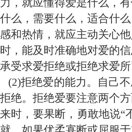
力，就应懂得爱是什么，有
什么，需要什么，适合什么
感和热情，就应主动关心他
时，能及时准确地对爱的信
承受求爱拒绝或拒绝求爱所
(2)拒绝爱的能力。自己
拒绝。拒绝爱要注意两个方
来时，要果断，勇敢地说“
就。如果优柔寡断或屈服于