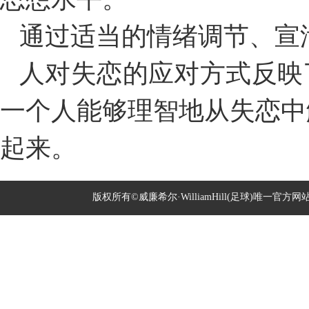
通过适当的情绪调节、宣
人对失恋的应对方式反映
一个人能够理智地从失恋中
起来。
版权所有©威廉希尔·WilliamHill(足球)唯