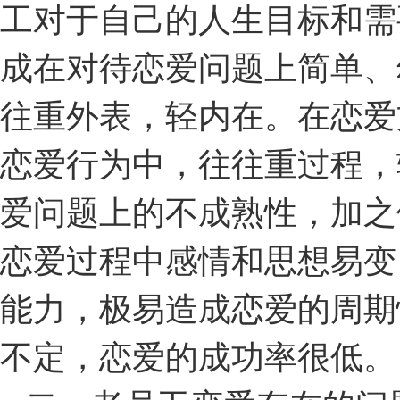
工对于自己的人生目标和需
成在对待恋爱问题上简单、
往重外表，轻内在。在恋爱
恋爱行为中，往往重过程，
爱问题上的不成熟性，加之
恋爱过程中感情和思想易变
能力，极易造成恋爱的周期
不定，恋爱的成功率很低。