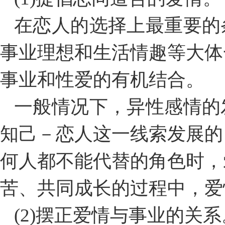
在恋人的选择上最重要的
事业理想和生活情趣等大体
事业和性爱的有机结合。
一般情况下，异性感情的
知己－恋人这一线索发展的
何人都不能代替的角色时，
苦、共同成长的过程中，爱
(2)摆正爱情与事业的关系