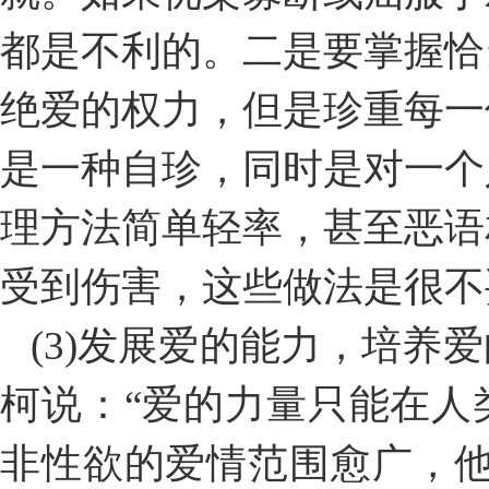
都是不利的。二是要掌握恰
绝爱的权力，但是珍重每一
是一种自珍，同时是对一个
理方法简单轻率，甚至恶语
受到伤害，这些做法是很不
(3)发展爱的能力，培养
柯说：“爱的力量只能在人
非性欲的爱情范围愈广，他