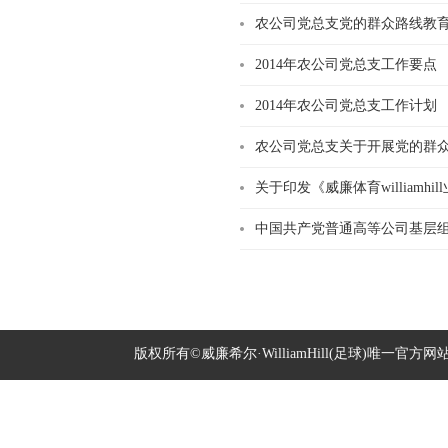
农公司党总支党的群众路线教
2014年农公司党总支工作要点
2014年农公司党总支工作计划
农公司党总支关于开展党的群
关于印发《威廉体育williamh
中国共产党普通高等公司基层
版权所有©威廉希尔·WilliamHill(足球)唯