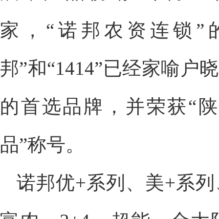
家，“诺邦农资连锁”的
邦”和“1414”已经家
的首选品牌，并荣获“陕
品”称号。
诺邦优+系列、美+系列