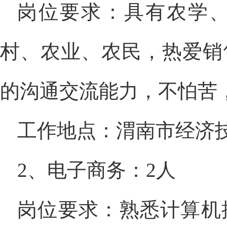
岗位要求：具有农学
村、农业、农民，热爱销
的沟通交流能力，不怕苦
工作地点：渭南市经济
2、电子商务：2人
岗位要求：熟悉计算机