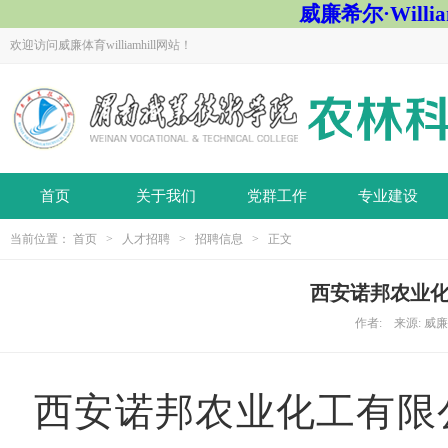
威廉希尔·Willi
欢迎访问威廉体育williamhill网站！
首页
关于我们
党群工作
专业建设
当前位置：
首页
>
人才招聘
>
招聘信息
> 正文
西安诺邦农业化
作者: 来源: 威廉体育
西安诺邦农业化工有限