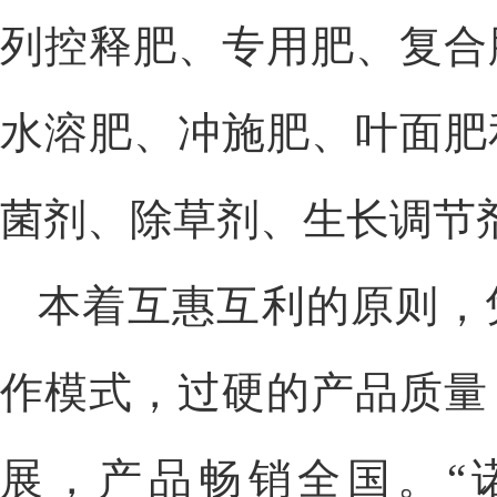
列控释肥、专用肥、复合
水溶肥、冲施肥、叶面肥和
菌剂、除草剂、生长调节
本着互惠互利的原则，
作模式，过硬的产品质量
展，产品畅销全国。“诺