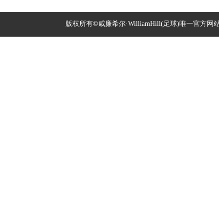
版权所有©威廉希尔·WilliamHill(足球)唯