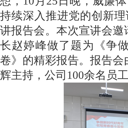
想，
10
月
25
日晚，威廉体育w
持续深入推进党的创新理
讲报告会。本次宣讲会邀请威廉
长赵婷峰做了题为《争做
卷》的精彩报告。报告会由威廉
辉主持，公司
100
余名员