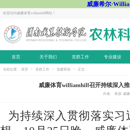
威廉希尔·Willi
欢迎访问威廉体育williamhill网站！
首页
关于我们
党群工作
专业建设
当前位置：
首页
>
党群工作
>
党建双创
> 正文
威廉体育williamhill召开持续
作者: 来源: 威廉体育
为持续深入贯彻落实习