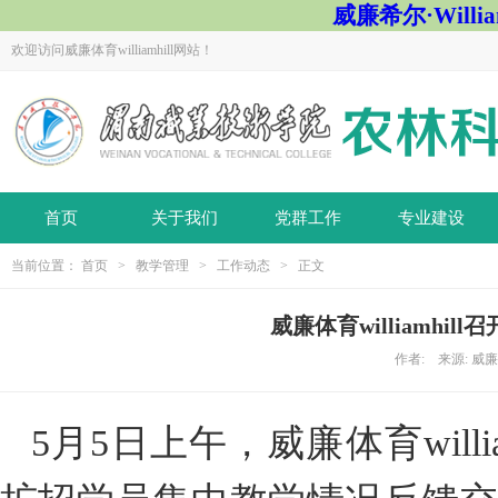
威廉希尔·Willi
欢迎访问威廉体育williamhill网站！
首页
关于我们
党群工作
专业建设
当前位置：
首页
>
教学管理
>
工作动态
> 正文
威廉体育williamh
作者: 来源: 威廉体育
5月5日上午，威廉体育willi