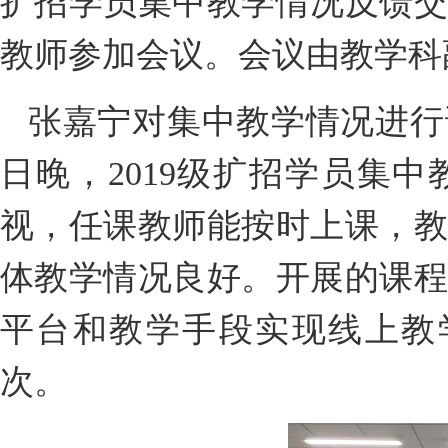
扩招学员集中教学情况反馈
教师参加会议。会议由教学科
张嘉宁对集中教学情况进行
日晚，2019级扩招学员集
视，任课教师能按时上课，
体教学情况良好。开展的课程
平台和教学手段实现线上教
次。