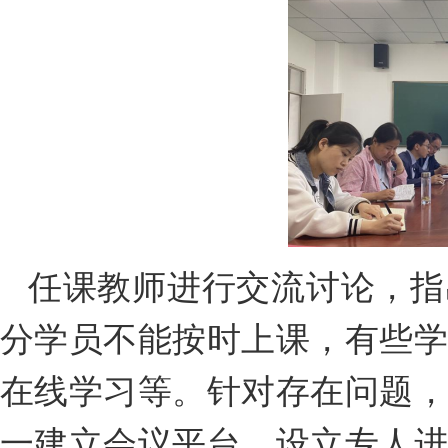
任课教师进行交流讨论，指
分学员不能按时上课，有些
在线学习等。针对存在问题
一建立会议平台，设立专人