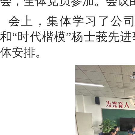
会，全体党员参加。会议
会上，集体学习了公
和“时代楷模”杨士莪先
体安排。