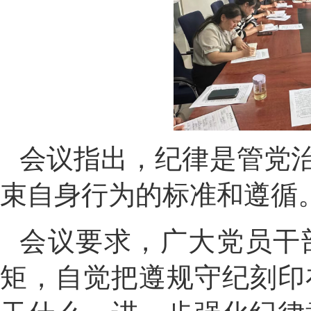
会议指出，纪律是管党治
束自身行为的标准和遵循
会议要求，广大党员干
矩，自觉把遵规守纪刻印